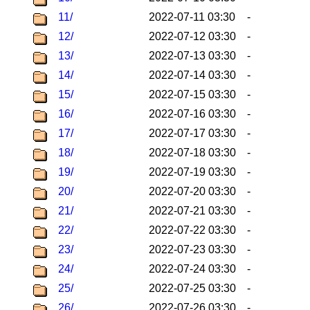
11/
2022-07-11 03:30
-
12/
2022-07-12 03:30
-
13/
2022-07-13 03:30
-
14/
2022-07-14 03:30
-
15/
2022-07-15 03:30
-
16/
2022-07-16 03:30
-
17/
2022-07-17 03:30
-
18/
2022-07-18 03:30
-
19/
2022-07-19 03:30
-
20/
2022-07-20 03:30
-
21/
2022-07-21 03:30
-
22/
2022-07-22 03:30
-
23/
2022-07-23 03:30
-
24/
2022-07-24 03:30
-
25/
2022-07-25 03:30
-
26/
2022-07-26 03:30
-