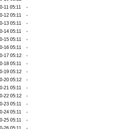
0-11 05:11
-
0-12 05:11
-
0-13 05:11
-
0-14 05:11
-
0-15 05:11
-
0-16 05:11
-
0-17 05:12
-
0-18 05:11
-
0-19 05:12
-
0-20 05:12
-
0-21 05:11
-
0-22 05:12
-
0-23 05:11
-
0-24 05:11
-
0-25 05:11
-
0-26 05:11
-