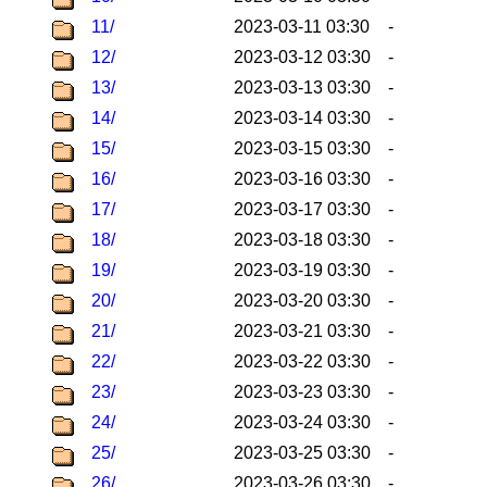
11/
2023-03-11 03:30
-
12/
2023-03-12 03:30
-
13/
2023-03-13 03:30
-
14/
2023-03-14 03:30
-
15/
2023-03-15 03:30
-
16/
2023-03-16 03:30
-
17/
2023-03-17 03:30
-
18/
2023-03-18 03:30
-
19/
2023-03-19 03:30
-
20/
2023-03-20 03:30
-
21/
2023-03-21 03:30
-
22/
2023-03-22 03:30
-
23/
2023-03-23 03:30
-
24/
2023-03-24 03:30
-
25/
2023-03-25 03:30
-
26/
2023-03-26 03:30
-