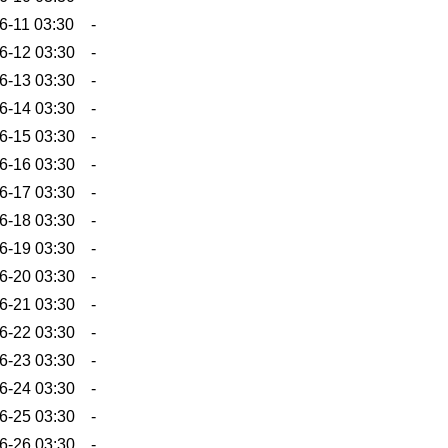
6-11 03:30
-
6-12 03:30
-
6-13 03:30
-
6-14 03:30
-
6-15 03:30
-
6-16 03:30
-
6-17 03:30
-
6-18 03:30
-
6-19 03:30
-
6-20 03:30
-
6-21 03:30
-
6-22 03:30
-
6-23 03:30
-
6-24 03:30
-
6-25 03:30
-
6-26 03:30
-