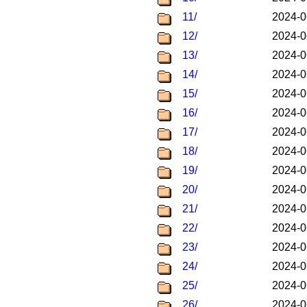
11/
2024-0
12/
2024-0
13/
2024-0
14/
2024-0
15/
2024-0
16/
2024-0
17/
2024-0
18/
2024-0
19/
2024-0
20/
2024-0
21/
2024-0
22/
2024-0
23/
2024-0
24/
2024-0
25/
2024-0
26/
2024-0